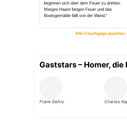
beginnen sich über dem Feuer zu drehen.
Marges Haare fangen Feuer und das
Bootsgemälde fällt von der Wand.“
Alle Couchgags ansehen
Gaststars – Homer, die 
Frank Gehry
Charles Na