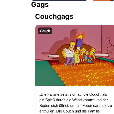
Gags
Couchgags
Couch
„Die Familie setzt sich auf die Couch, als
ein Spieß durch die Wand kommt und der
Boden sich öffnet, um ein Feuer darunter zu
enthüllen. Die Couch und die Familie