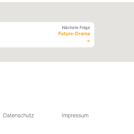
Nächste Folge
Future-Drama
→
Datenschutz
Impressum