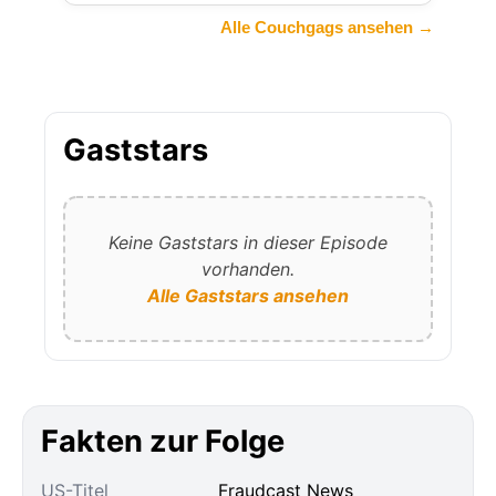
Alle Couchgags ansehen →
Gaststars
Keine Gaststars in dieser Episode
vorhanden.
Alle Gaststars ansehen
Fakten zur Folge
US-Titel
Fraudcast News