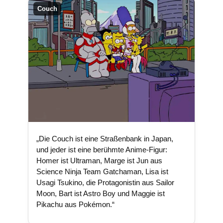
Couch
„Die Couch ist eine Straßenbank in Japan,
und jeder ist eine berühmte Anime-Figur:
Homer ist Ultraman, Marge ist Jun aus
Science Ninja Team Gatchaman, Lisa ist
Usagi Tsukino, die Protagonistin aus Sailor
Moon, Bart ist Astro Boy und Maggie ist
Pikachu aus Pokémon.“