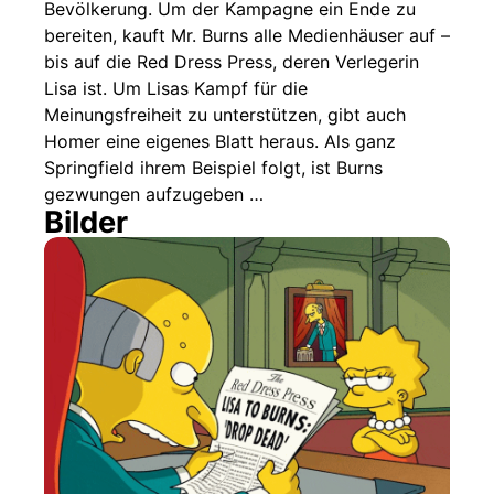
Nächste / Vorherige Folge
Bevölkerung. Um der Kampagne ein Ende zu
bereiten, kauft Mr. Burns alle Medienhäuser auf –
bis auf die Red Dress Press, deren Verlegerin
Lisa ist. Um Lisas Kampf für die
Meinungsfreiheit zu unterstützen, gibt auch
Homer eine eigenes Blatt heraus. Als ganz
Springfield ihrem Beispiel folgt, ist Burns
gezwungen aufzugeben …
Bilder