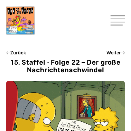
←
Zurück
Weiter
→
15. Staffel · Folge 22 – Der große
Nachrichtenschwindel