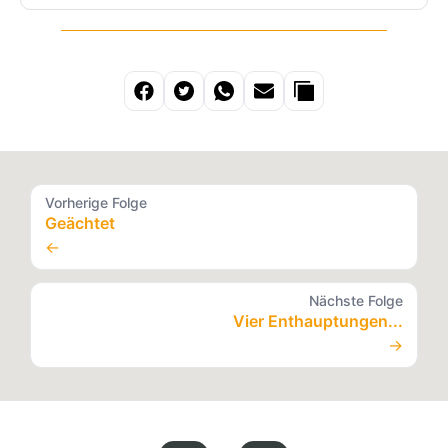
Vorherige Folge
Geächtet
←
Nächste Folge
Vier Enthauptungen...
→