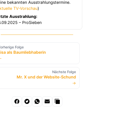
ine bekannten Ausstrahlungstermine.
ktuelle TV-Vorschau
)
tzte Ausstrahlung:
.09.2025 – ProSieben
orherige Folge
isa als Baumliebhaberin
←
Nächste Folge
Mr. X und der Website-Schund
→