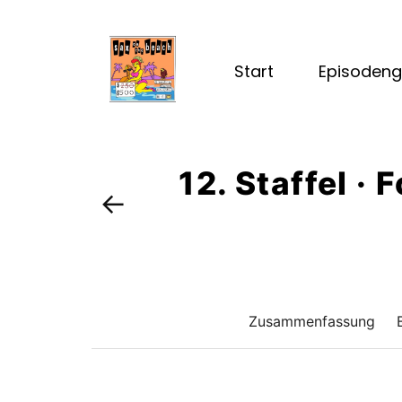
Start
Episodeng
12. Staffel ·
←
Zusammenfassung