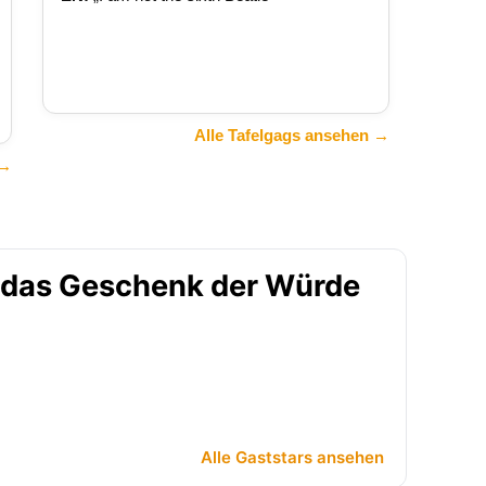
Alle Tafelgags ansehen →
 →
 das Geschenk der Würde
Alle Gaststars ansehen