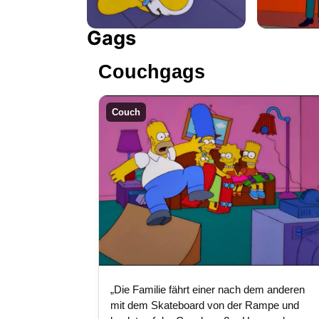
Gags
Couchgags
Couch
„Die Familie fährt einer nach dem anderen
mit dem Skateboard von der Rampe und