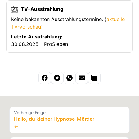
TV-Ausstrahlung
Keine bekannten Ausstrahlungstermine. (
aktuelle
TV-Vorschau
)
Letzte Ausstrahlung:
30.08.2025 – ProSieben
Vorherige Folge
Hallo, du kleiner Hypnose-Mörder
←