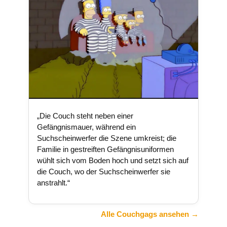
„Die Couch steht neben einer
Gefängnismauer, während ein
Suchscheinwerfer die Szene umkreist; die
Familie in gestreiften Gefängnisuniformen
wühlt sich vom Boden hoch und setzt sich auf
die Couch, wo der Suchscheinwerfer sie
anstrahlt.“
Alle Couchgags ansehen →