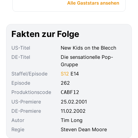
Alle Gaststars ansehen
Fakten zur Folge
US-Titel
New Kids on the Blecch
DE-Titel
Die sensationelle Pop-
Gruppe
Staffel/Episode
S12
E14
Episode
262
Produktionscode
CABF12
US-Premiere
25.02.2001
DE-Premiere
11.02.2002
Autor
Tim Long
Regie
Steven Dean Moore