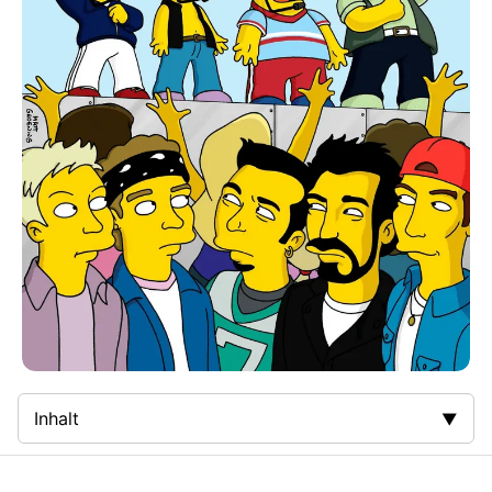
Inhalt
Zusammenfassung