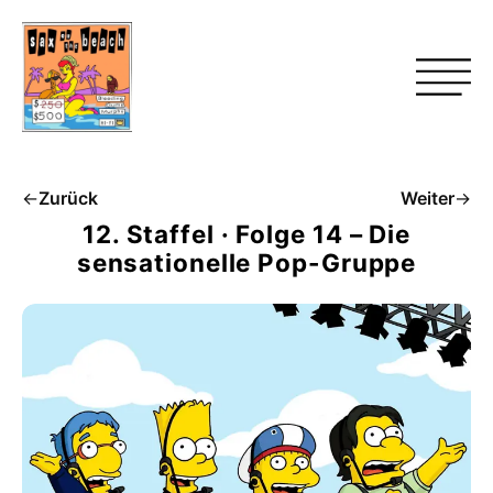
←
Zurück
Weiter
→
12. Staffel · Folge 14 – Die
sensationelle Pop-Gruppe