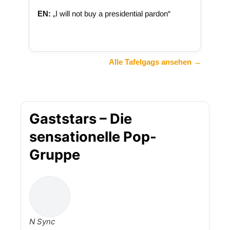
EN:
„I will not buy a presidential pardon“
Alle Tafelgags ansehen →
Gaststars – Die
sensationelle Pop-
Gruppe
N Sync