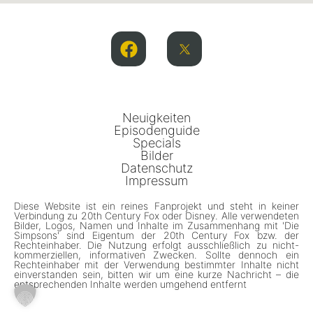
Neuigkeiten
Episodenguide
Specials
Bilder
Datenschutz
Impressum
Diese Website ist ein reines Fanprojekt und steht in keiner
Verbindung zu 20th Century Fox oder Disney. Alle verwendeten
Bilder, Logos, Namen und Inhalte im Zusammenhang mit 'Die
Simpsons' sind Eigentum der 20th Century Fox bzw. der
Rechteinhaber. Die Nutzung erfolgt ausschließlich zu nicht-
kommerziellen, informativen Zwecken. Sollte dennoch ein
Rechteinhaber mit der Verwendung bestimmter Inhalte nicht
einverstanden sein, bitten wir um eine kurze Nachricht – die
entsprechenden Inhalte werden umgehend entfernt