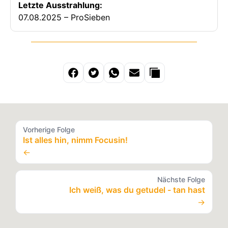
Letzte Ausstrahlung:
07.08.2025 – ProSieben
Vorherige Folge
Ist alles hin, nimm Focusin!
←
Nächste Folge
Ich weiß, was du getudel - tan hast
→