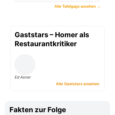
Alle Tafelgags ansehen →
Gaststars – Homer als
Restaurantkritiker
Ed Asner
Alle Gaststars ansehen
Fakten zur Folge