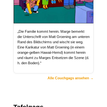
„Die Familie kommt herein. Marge bemerkt
die Unterschrift von Matt Groening am unteren
Rand des Bildschirms und wischt sie weg.
Eine Karikatur von Matt Groening (in einem
orange-gelben Hawaii-Hemd) kommt herein
und räumt zu Marges Entsetzen die Szene (d.
h. den Boden).“
Alle Couchgags ansehen →