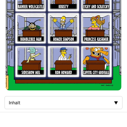
Inhalt
Zusammenfassung
Bilder