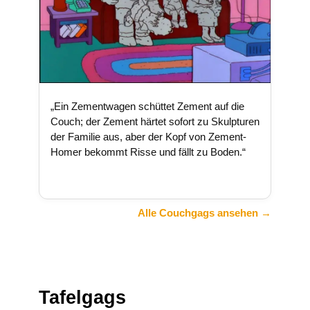
„Ein Zementwagen schüttet Zement auf die
Couch; der Zement härtet sofort zu Skulpturen
der Familie aus, aber der Kopf von Zement-
Homer bekommt Risse und fällt zu Boden.“
Alle Couchgags ansehen →
Tafelgags