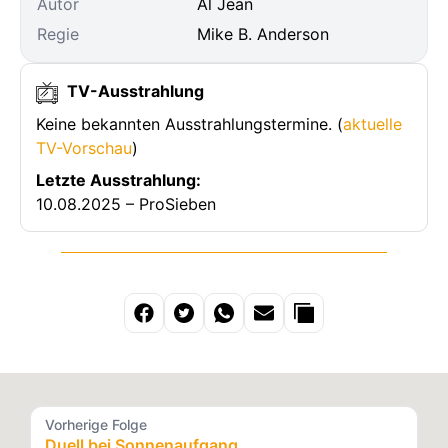
Autor
Al Jean
Regie
Mike B. Anderson
TV-Ausstrahlung
Keine bekannten Ausstrahlungstermine. (
aktuelle
TV-Vorschau
)
Letzte Ausstrahlung:
10.08.2025 – ProSieben
Vorherige Folge
Duell bei Sonnenaufgang