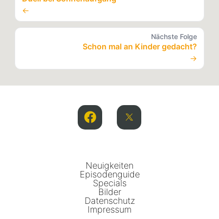
←
Nächste Folge
Schon mal an Kinder gedacht?
→
Neuigkeiten
Episodenguide
Specials
Bilder
Datenschutz
Impressum