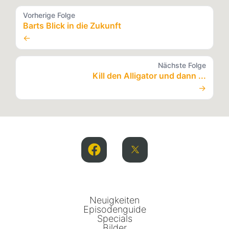
Vorherige Folge
Barts Blick in die Zukunft
←
Nächste Folge
Kill den Alligator und dann ...
→
Neuigkeiten
Episodenguide
Specials
Bilder