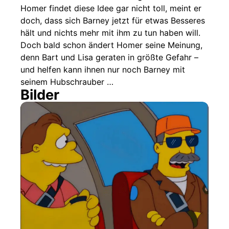
Homer findet diese Idee gar nicht toll, meint er
doch, dass sich Barney jetzt für etwas Besseres
hält und nichts mehr mit ihm zu tun haben will.
Doch bald schon ändert Homer seine Meinung,
denn Bart und Lisa geraten in größte Gefahr –
und helfen kann ihnen nur noch Barney mit
seinem Hubschrauber …
Bilder