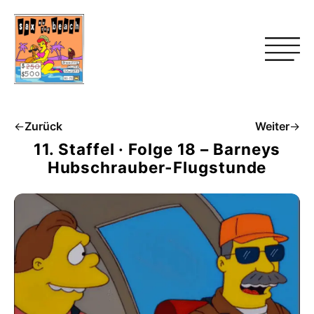
←
Zurück
Weiter
→
11. Staffel · Folge 18 – Barneys
Hubschrauber-Flugstunde