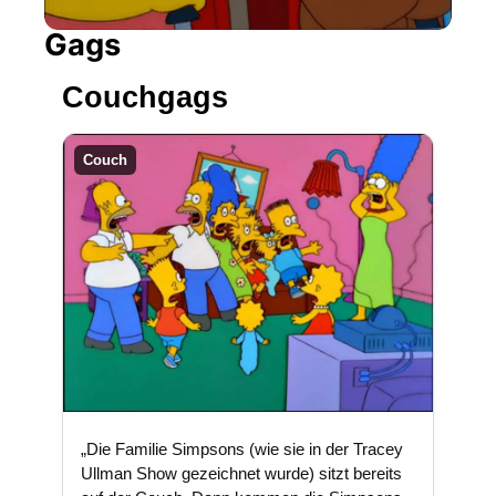
Gags
Couchgags
Couch
„Die Familie Simpsons (wie sie in der Tracey
Ullman Show gezeichnet wurde) sitzt bereits