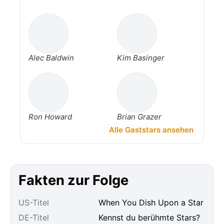
Alec Baldwin
Kim Basinger
Ron Howard
Brian Grazer
Alle Gaststars ansehen
Fakten zur Folge
US-Titel
When You Dish Upon a Star
DE-Titel
Kennst du berühmte Stars?