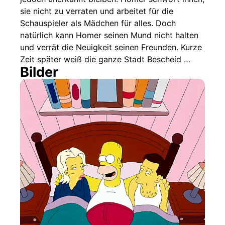
sie nicht zu verraten und arbeitet für die
Schauspieler als Mädchen für alles. Doch
natürlich kann Homer seinen Mund nicht halten
und verrät die Neuigkeit seinen Freunden. Kurze
Zeit später weiß die ganze Stadt Bescheid …
Bilder