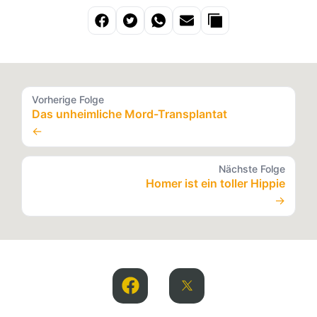
Vorherige Folge
Das unheimliche Mord-Transplantat
←
Nächste Folge
Homer ist ein toller Hippie
→