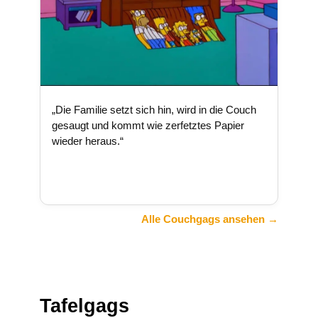
„Die Familie setzt sich hin, wird in die Couch
gesaugt und kommt wie zerfetztes Papier
wieder heraus.“
Alle Couchgags ansehen →
Tafelgags