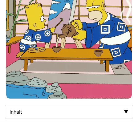
Inhalt
Zusammenfassung
Bilder