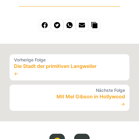
Vorherige Folge
Die Stadt der primitiven Langweiler
←
Nächste Folge
Mit Mel Gibson in Hollywood
→