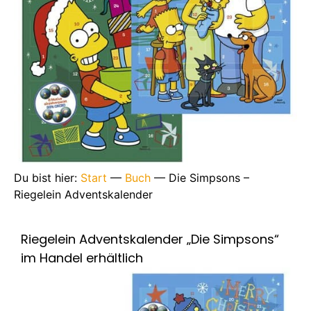
Du bist hier:
Start
—
Buch
—
Die Simpsons –
Riegelein Adventskalender
Riegelein Adventskalender „Die Simpsons“
im Handel erhältlich