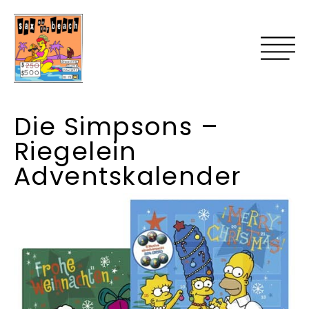
Die Simpsons –
Riegelein
Adventskalender