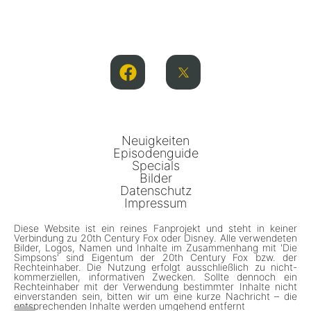
Neuigkeiten
Episodenguide
Specials
Bilder
Datenschutz
Impressum
Diese Website ist ein reines Fanprojekt und steht in keiner
Verbindung zu 20th Century Fox oder Disney. Alle verwendeten
Bilder, Logos, Namen und Inhalte im Zusammenhang mit 'Die
Simpsons' sind Eigentum der 20th Century Fox bzw. der
Rechteinhaber. Die Nutzung erfolgt ausschließlich zu nicht-
kommerziellen, informativen Zwecken. Sollte dennoch ein
Rechteinhaber mit der Verwendung bestimmter Inhalte nicht
einverstanden sein, bitten wir um eine kurze Nachricht – die
entsprechenden Inhalte werden umgehend entfernt