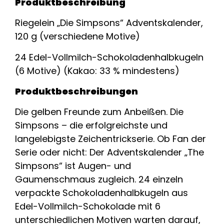
Produktbeschreibung
Riegelein „Die Simpsons“ Adventskalender,
120 g (verschiedene Motive)
24 Edel-Vollmilch-Schokoladenhalbkugeln
(6 Motive) (Kakao: 33 % mindestens)
Produktbeschreibungen
Die gelben Freunde zum Anbeißen. Die
Simpsons – die erfolgreichste und
langelebigste Zeichentrickserie. Ob Fan der
Serie oder nicht: Der Adventskalender „The
Simpsons“ ist Augen- und
Gaumenschmaus zugleich. 24 einzeln
verpackte Schokoladenhalbkugeln aus
Edel-Vollmilch-Schokolade mit 6
unterschiedlichen Motiven warten darauf,