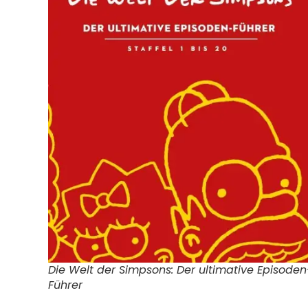
Die Welt der Simpsons: Der ultimative Episoden
Führer