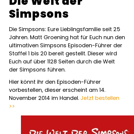
Die Welt der
Simpsons
Die Simpsons: Eure Lieblingsfamilie seit 25
Jahren. Matt Groening hat für Euch nun den
ultimativen Simpsons Episoden-Führer der
Staffel 1 bis 20 bereit gestellt. Dieser wird
Euch auf über 1128 Seiten durch die Welt
der Simpsons führen.
Hier könnt ihr den Episoden-Führer
vorbestellen, dieser erscheint am 14.
November 2014 im Handel.
Jetzt bestellen
>>