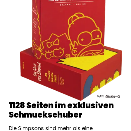
1128 Seiten im exklusiven
Schmuckschuber
Die Simpsons sind mehr als eine