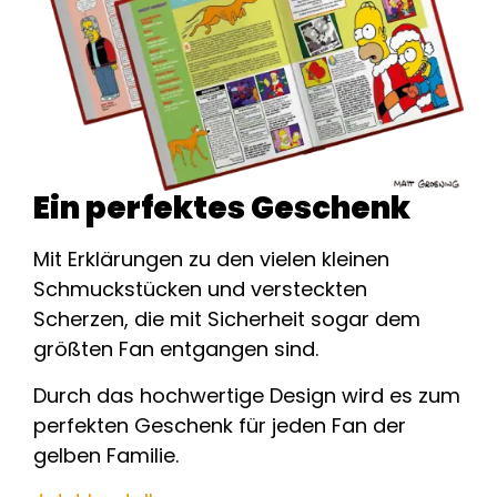
Ein perfektes Geschenk
Mit Erklärungen zu den vielen kleinen
Schmuckstücken und versteckten
Scherzen, die mit Sicherheit sogar dem
größten Fan entgangen sind.
Durch das hochwertige Design wird es zum
perfekten Geschenk für jeden Fan der
gelben Familie.