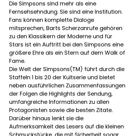
Die Simpsons sind mehr als eine
Fernsehsehndung. Sie sind eine Institution.
Fans können komplette Dialoge
mitsprechen, Barts Scherzanrufe gehören
zu den Klassikern der Moderne und für
Stars ist ein Auftritt bei den Simpsons eine
größere Ehre als ein Stern auf dem Walk of
Fame.
Die Welt der Simpsons(TM) führt durch die
Staffeln 1 bis 20 der Kultserie und bietet
neben ausführlichen Zusammenfassungen
der Folgen die Highlights der Sendung,
umfangreiche Informationen zu allen
Protagonisten sowie die besten Zitate.
Darüber hinaus lenkt sie die
Aufmerksamkeit des Lesers auf die kleinen
Schmuckstücke, die mit Sicherheit sogar