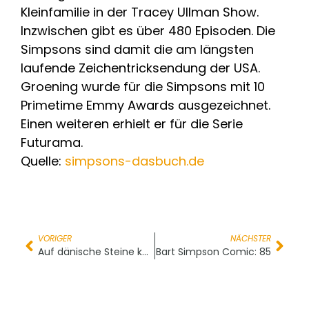
Kleinfamilie in der Tracey Ullman Show.
Inzwischen gibt es über 480 Episoden. Die
Simpsons sind damit die am längsten
laufende Zeichentricksendung der USA.
Groening wurde für die Simpsons mit 10
Primetime Emmy Awards ausgezeichnet.
Einen weiteren erhielt er für die Serie
Futurama.
Quelle:
simpsons-dasbuch.de
VORIGER
NÄCHSTER
Auf dänische Steine können Sie bauen
Bart Simpson Comic: 85