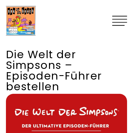
Die Welt der
Simpsons –
Episoden-Führer
bestellen