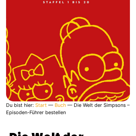
Du bist hier:
Start
—
Buch
—
Die Welt der Simpsons –
Episoden-Führer bestellen