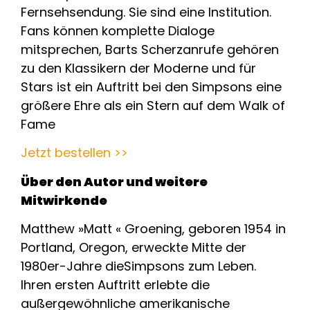
Fernsehsendung. Sie sind eine Institution.
Fans können komplette Dialoge
mitsprechen, Barts Scherzanrufe gehören
zu den Klassikern der Moderne und für
Stars ist ein Auftritt bei den Simpsons eine
größere Ehre als ein Stern auf dem Walk of
Fame
Jetzt bestellen >>
Über den Autor und weitere
Mitwirkende
Matthew »Matt « Groening, geboren 1954 in
Portland, Oregon, erweckte Mitte der
1980er-Jahre dieSimpsons zum Leben.
Ihren ersten Auftritt erlebte die
außergewöhnliche amerikanische