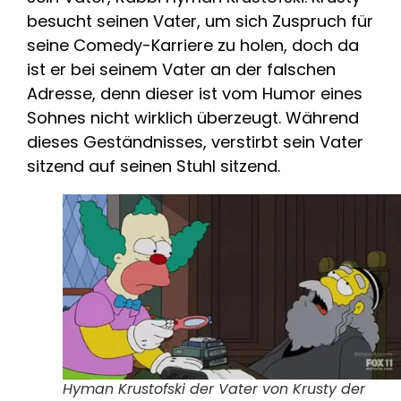
besucht seinen Vater, um sich Zuspruch für
seine Comedy-Karriere zu holen, doch da
ist er bei seinem Vater an der falschen
Adresse, denn dieser ist vom Humor eines
Sohnes nicht wirklich überzeugt. Während
dieses Geständnisses, verstirbt sein Vater
sitzend auf seinen Stuhl sitzend.
Hyman Krustofski der Vater von Krusty der