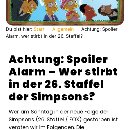
Du bist hier:
Start
—
Allgemein
—
Achtung: Spoiler
Alarm, wer stirbt in der 26. Staffel?
Achtung: Spoiler
Alarm – Wer stirbt
in der 26. Staffel
der Simpsons?
Wer am Sonntag in der neue Folge der
Simpsons (26. Staffel / FOX) gestorben ist
veraten wir im Folgenden. Die