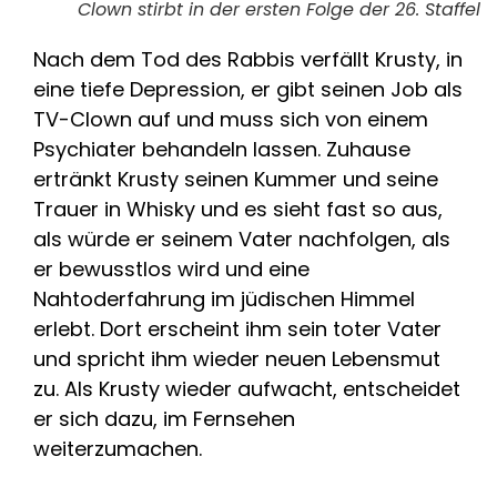
Clown stirbt in der ersten Folge der 26. Staffel
Nach dem Tod des Rabbis verfällt Krusty, in
eine tiefe Depression, er gibt seinen Job als
TV-Clown auf und muss sich von einem
Psychiater behandeln lassen. Zuhause
ertränkt Krusty seinen Kummer und seine
Trauer in Whisky und es sieht fast so aus,
als würde er seinem Vater nachfolgen, als
er bewusstlos wird und eine
Nahtoderfahrung im jüdischen Himmel
erlebt. Dort erscheint ihm sein toter Vater
und spricht ihm wieder neuen Lebensmut
zu. Als Krusty wieder aufwacht, entscheidet
er sich dazu, im Fernsehen
weiterzumachen.