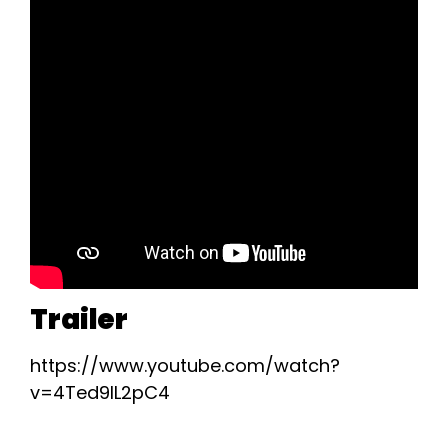
Trailer
https://www.youtube.com/watch?
v=4Ted9IL2pC4