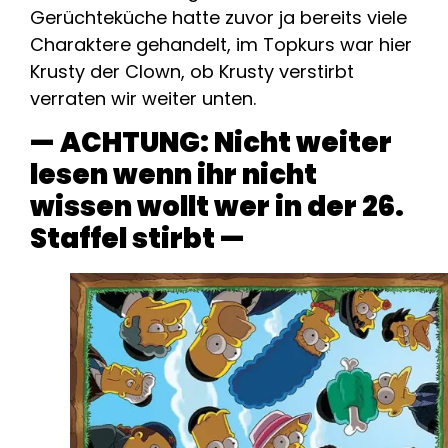
Gerüchteküche hatte zuvor ja bereits viele
Charaktere gehandelt, im Topkurs war hier
Krusty der Clown, ob Krusty verstirbt
verraten wir weiter unten.
— ACHTUNG: Nicht weiter
lesen wenn ihr nicht
wissen wollt wer in der 26.
Staffel stirbt —