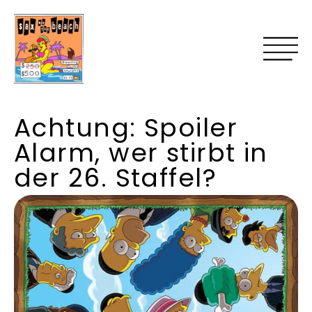
Achtung: Spoiler
Alarm, wer stirbt in
der 26. Staffel?