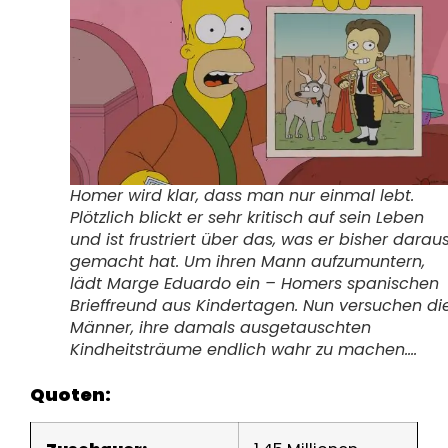
Homer wird klar, dass man nur einmal lebt.
Plötzlich blickt er sehr kritisch auf sein Leben
und ist frustriert über das, was er bisher darau
gemacht hat. Um ihren Mann aufzumuntern,
lädt Marge Eduardo ein – Homers spanischen
Brieffreund aus Kindertagen. Nun versuchen di
Männer, ihre damals ausgetauschten
Kindheitsträume endlich wahr zu machen….
Quoten: