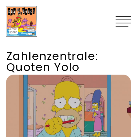
Zahlenzentrale:
Quoten Yolo