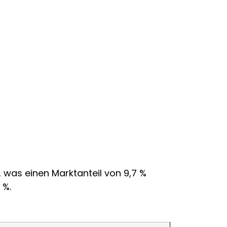
, was einen Marktanteil von 9,7 %
 %.