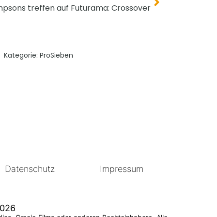
mpsons treffen auf Futurama: Crossover
Kategorie:
ProSieben
Datenschutz
Impressum
2026