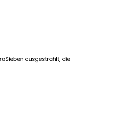
roSieben ausgestrahlt, die