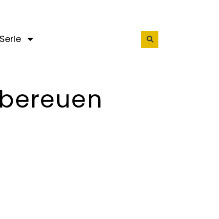
Serie
 bereuen