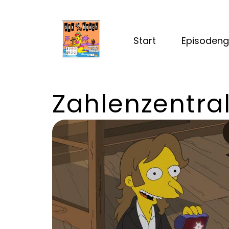
Start
Episodeng
Zahlenzentra