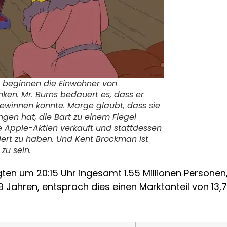
 beginnen die Einwohner von
nken. Mr. Burns bedauert es, dass er
 gewinnen konnte. Marge glaubt, dass sie
gen hat, die Bart zu einem Flegel
 Apple-Aktien verkauft und stattdessen
tiert zu haben. Und Kent Brockman ist
zu sein.
ten um 20:15 Uhr ingesamt 1.55 Millionen Personen
9 Jahren, entsprach dies einen Marktanteil von 13,7