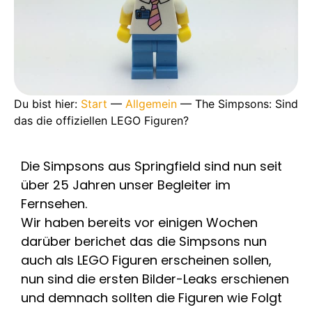
Du bist hier:
Start
—
Allgemein
—
The Simpsons: Sind
das die offiziellen LEGO Figuren?
Die Simpsons aus Springfield sind nun seit
über 25 Jahren unser Begleiter im
Fernsehen.
Wir haben bereits vor einigen Wochen
darüber berichet das die Simpsons nun
auch als LEGO Figuren erscheinen sollen,
nun sind die ersten Bilder-Leaks erschienen
und demnach sollten die Figuren wie Folgt