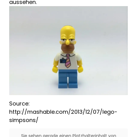
aussehen.
Source:
http://mashable.com/2013/12/07/lego-
simpsons/
Sie sehen gerade einen Platzhalterinhalt von