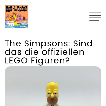
The Simpsons: Sind
das die offiziellen
LEGO Figuren?