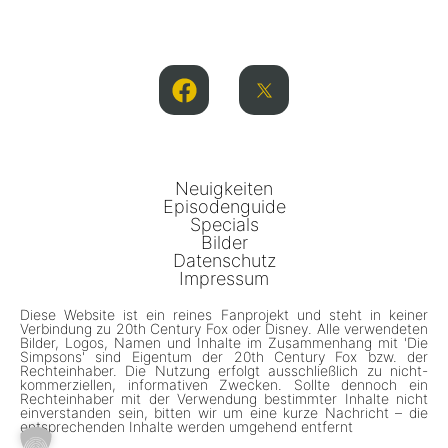
Neuigkeiten
Episodenguide
Specials
Bilder
Datenschutz
Impressum
Diese Website ist ein reines Fanprojekt und steht in keiner
Verbindung zu 20th Century Fox oder Disney. Alle verwendeten
Bilder, Logos, Namen und Inhalte im Zusammenhang mit 'Die
Simpsons' sind Eigentum der 20th Century Fox bzw. der
Rechteinhaber. Die Nutzung erfolgt ausschließlich zu nicht-
kommerziellen, informativen Zwecken. Sollte dennoch ein
Rechteinhaber mit der Verwendung bestimmter Inhalte nicht
einverstanden sein, bitten wir um eine kurze Nachricht – die
entsprechenden Inhalte werden umgehend entfernt