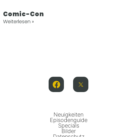
Comic-Con
Weiterlesen »
Neuigkeiten
Episodenguide
Specials
Bilder
Datenschutz