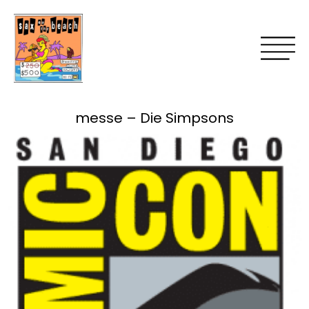
messe – Die Simpsons