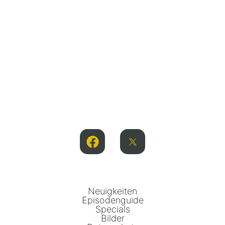
Neuigkeiten
Episodenguide
Specials
Bilder