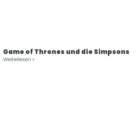
Game of Thrones und die Simpsons
Weiterlesen »