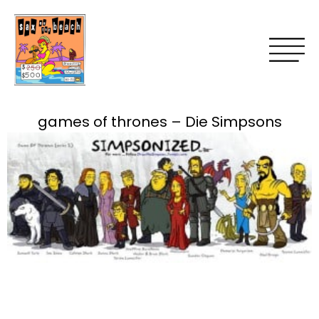
games of thrones – Die Simpsons