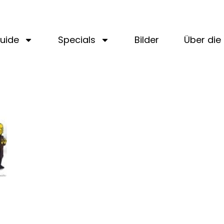
uide
Specials
Bilder
Über die 