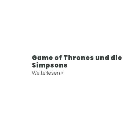
Game of Thrones und die
Simpsons
Weiterlesen »