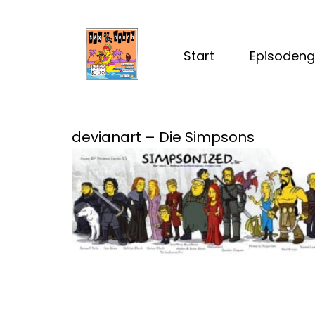
Start
Episodeng
devianart – Die Simpsons