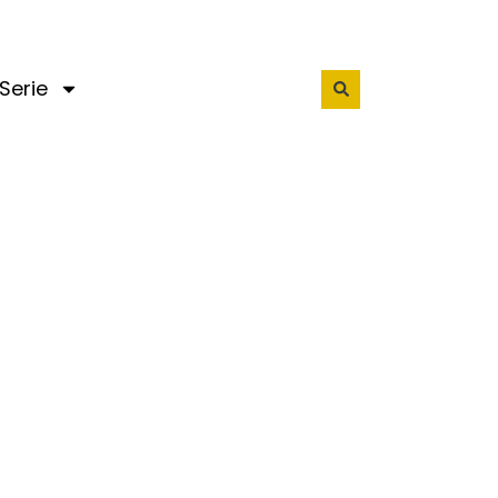
Serie