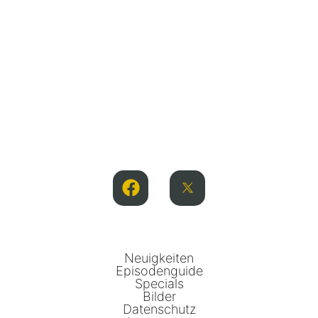
Neuigkeiten
Episodenguide
Specials
Bilder
Datenschutz