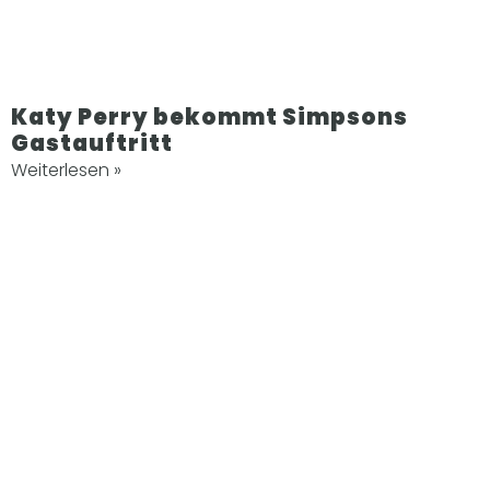
Katy Perry bekommt Simpsons
Gastauftritt
Weiterlesen »