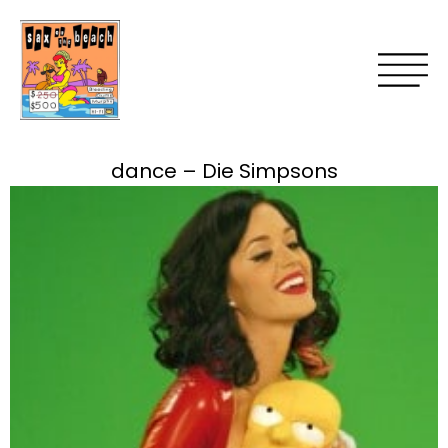
dance – Die Simpsons