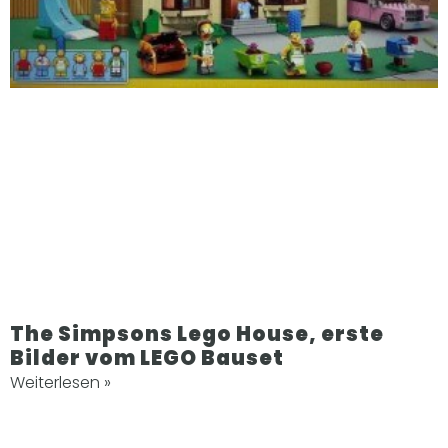
The Simpsons Lego House, erste
Bilder vom LEGO Bauset
Weiterlesen »