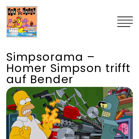
Simpsorama –
Homer Simpson trifft
auf Bender