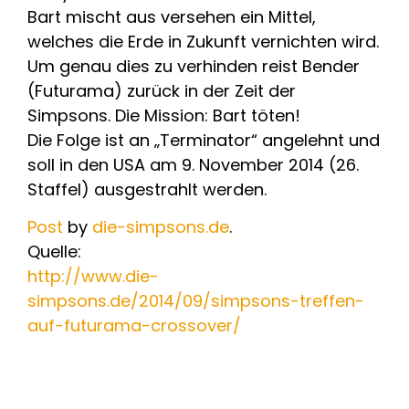
Bart mischt aus versehen ein Mittel,
welches die Erde in Zukunft vernichten wird.
Um genau dies zu verhinden reist Bender
(Futurama) zurück in der Zeit der
Simpsons. Die Mission: Bart töten!
Die Folge ist an „Terminator“ angelehnt und
soll in den USA am 9. November 2014 (26.
Staffel) ausgestrahlt werden.
Post
by
die-simpsons.de
.
Quelle:
http://www.die-
simpsons.de/2014/09/simpsons-treffen-
auf-futurama-crossover/