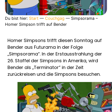
Du bist hier:
Start
—
Couchgag
—
Simpsorama –
Homer Simpson trifft auf Bender
Homer Simpsons trifft diesen Sonntag auf
Bender aus Futurama in der Folge
„Simpsorama“. In der Erstausstrahlung der
26. Staffel der Simpsons in Amerika, wird
Bender als „Terminator“ in der Zeit
zurückreisen und die Simpsons besuchen.