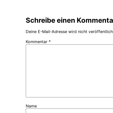
Schreibe einen Kommenta
Deine E-Mail-Adresse wird nicht veröffentlich
Kommentar
*
Name