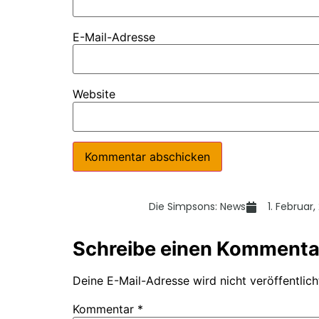
E-Mail-Adresse
Website
Die Simpsons: News
1. Februar,
Schreibe einen Kommenta
Deine E-Mail-Adresse wird nicht veröffentlich
Kommentar
*