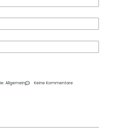
ie:
Allgemein
Keine Kommentare