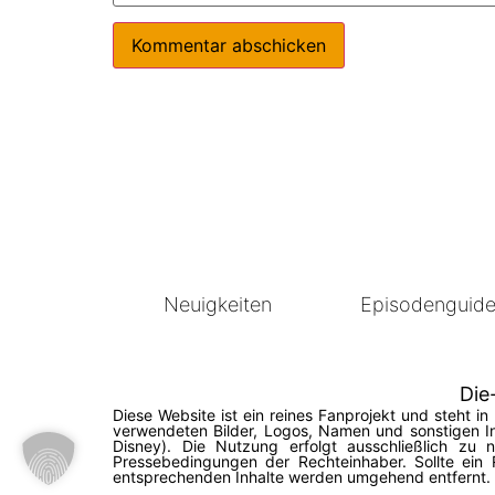
Neuigkeiten
Episodenguid
Die
Diese Website ist ein reines Fanprojekt und steht 
verwendeten Bilder, Logos, Namen und sonstigen In
Disney). Die Nutzung erfolgt ausschließlich zu
Pressebedingungen der Rechteinhaber. Sollte ein 
entsprechenden Inhalte werden umgehend entfernt. © 