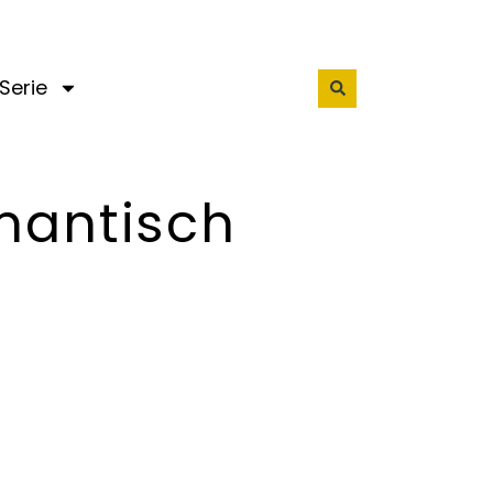
Serie
mantisch