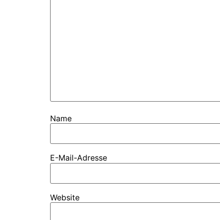
Name
E-Mail-Adresse
Website