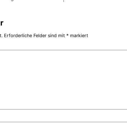
r
t.
Erforderliche Felder sind mit
*
markiert