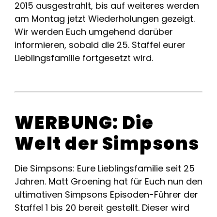
2015 ausgestrahlt, bis auf weiteres werden
am Montag jetzt Wiederholungen gezeigt.
Wir werden Euch umgehend darüber
informieren, sobald die 25. Staffel eurer
Lieblingsfamilie fortgesetzt wird.
WERBUNG: Die
Welt der Simpsons
Die Simpsons: Eure Lieblingsfamilie seit 25
Jahren. Matt Groening hat für Euch nun den
ultimativen Simpsons Episoden-Führer der
Staffel 1 bis 20 bereit gestellt. Dieser wird