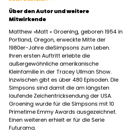
Über den Autor und weitere
Mitwirkende
Matthew »Matt « Groening, geboren 1954 in
Portland, Oregon, erweckte Mitte der
1980er-Jahre dieSimpsons zum Leben.
Ihren ersten Auftritt erlebte die
außergewöhnliche amerikanische
Kleinfamilie in der Tracey Ullman Show.
Inzwischen gibt es über 480 Episoden. Die
Simpsons sind damit die am längsten
laufende Zeichentricksendung der USA.
Groening wurde für die Simpsons mit 10
Primetime Emmy Awards ausgezeichnet.
Einen weiteren erhielt er für die Serie
Futurama.