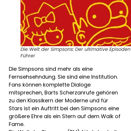
Die Welt der Simpsons: Der ultimative Episoden
Führer
Die Simpsons sind mehr als eine
Fernsehsehndung. Sie sind eine Institution.
Fans können komplette Dialoge
mitsprechen, Barts Scherzanrufe gehören
zu den Klassikern der Moderne und für
Stars ist ein Auftritt bei den Simpsons eine
größere Ehre als ein Stern auf dem Walk of
Fame.