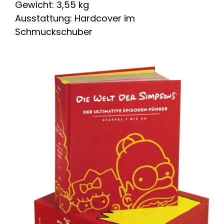
Gewicht: 3,55 kg
Ausstattung: Hardcover im
Schmuckschuber