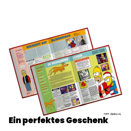
Ein perfektes Geschenk