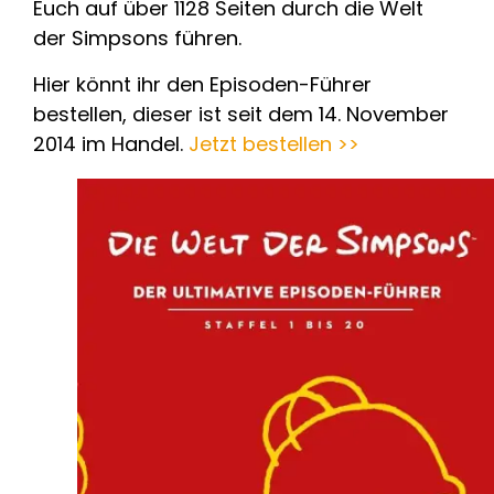
Euch auf über 1128 Seiten durch die Welt
der Simpsons führen.
Hier könnt ihr den Episoden-Führer
bestellen, dieser ist seit dem 14. November
2014 im Handel.
Jetzt bestellen >>