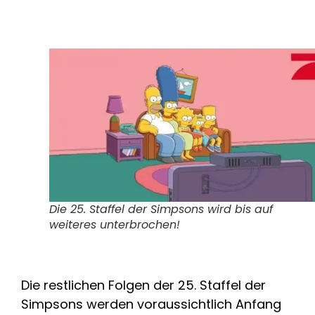
Die 25. Staffel der Simpsons wird bis auf
weiteres unterbrochen!
Die restlichen Folgen der 25. Staffel der
Simpsons werden voraussichtlich Anfang