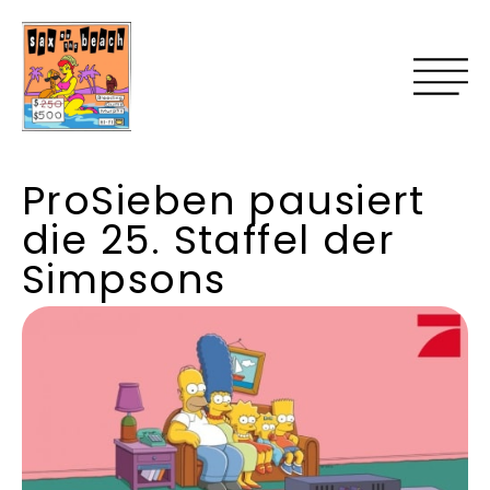
ProSieben pausiert
die 25. Staffel der
Simpsons