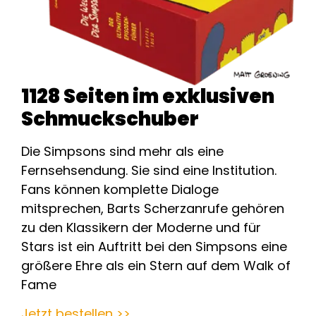
1128 Seiten im exklusiven
Schmuckschuber
Die Simpsons sind mehr als eine
Fernsehsendung. Sie sind eine Institution.
Fans können komplette Dialoge
mitsprechen, Barts Scherzanrufe gehören
zu den Klassikern der Moderne und für
Stars ist ein Auftritt bei den Simpsons eine
größere Ehre als ein Stern auf dem Walk of
Fame
Jetzt bestellen >>