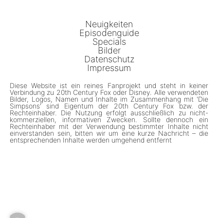
Neuigkeiten
Episodenguide
Specials
Bilder
Datenschutz
Impressum
Diese Website ist ein reines Fanprojekt und steht in keiner
Verbindung zu 20th Century Fox oder Disney. Alle verwendeten
Bilder, Logos, Namen und Inhalte im Zusammenhang mit 'Die
Simpsons' sind Eigentum der 20th Century Fox bzw. der
Rechteinhaber. Die Nutzung erfolgt ausschließlich zu nicht-
kommerziellen, informativen Zwecken. Sollte dennoch ein
Rechteinhaber mit der Verwendung bestimmter Inhalte nicht
einverstanden sein, bitten wir um eine kurze Nachricht – die
entsprechenden Inhalte werden umgehend entfernt