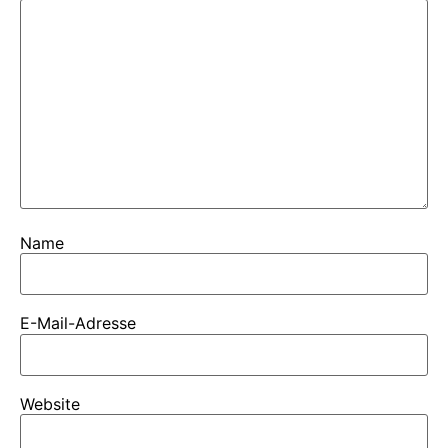
Name
E-Mail-Adresse
Website