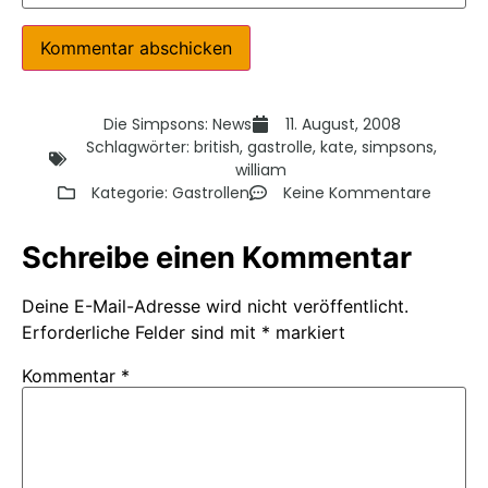
Die Simpsons: News
11. August, 2008
Schlagwörter:
british
,
gastrolle
,
kate
,
simpsons
,
william
Kategorie:
Gastrollen
Keine Kommentare
Schreibe einen Kommentar
Deine E-Mail-Adresse wird nicht veröffentlicht.
Erforderliche Felder sind mit
*
markiert
Kommentar
*