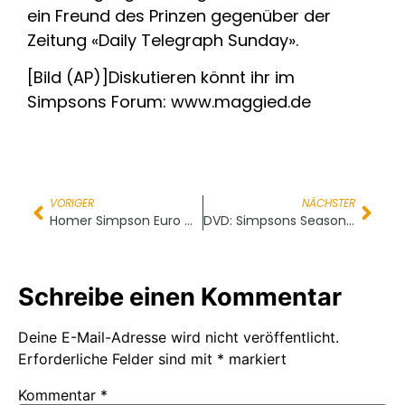
ein Freund des Prinzen gegenüber der
Zeitung «Daily Telegraph Sunday».
[Bild (AP)]Diskutieren könnt ihr im
Simpsons Forum: www.maggied.de
VORIGER
NÄCHSTER
Homer Simpson Euro Münze
DVD: Simpsons Season 11 – Cover
Schreibe einen Kommentar
Deine E-Mail-Adresse wird nicht veröffentlicht.
Erforderliche Felder sind mit
*
markiert
Kommentar
*