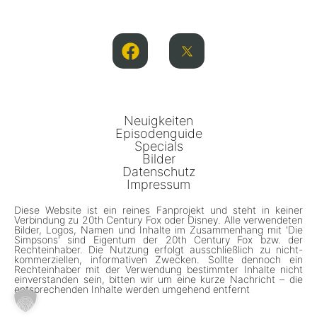
Neuigkeiten
Episodenguide
Specials
Bilder
Datenschutz
Impressum
Diese Website ist ein reines Fanprojekt und steht in keiner
Verbindung zu 20th Century Fox oder Disney. Alle verwendeten
Bilder, Logos, Namen und Inhalte im Zusammenhang mit 'Die
Simpsons' sind Eigentum der 20th Century Fox bzw. der
Rechteinhaber. Die Nutzung erfolgt ausschließlich zu nicht-
kommerziellen, informativen Zwecken. Sollte dennoch ein
Rechteinhaber mit der Verwendung bestimmter Inhalte nicht
einverstanden sein, bitten wir um eine kurze Nachricht – die
entsprechenden Inhalte werden umgehend entfernt