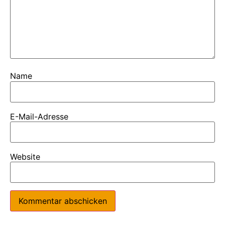
Name
E-Mail-Adresse
Website