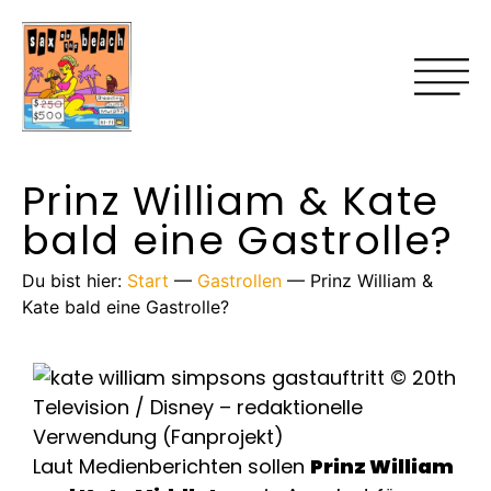
Prinz William & Kate
bald eine Gastrolle?
Du bist hier:
Start
—
Gastrollen
—
Prinz William &
Kate bald eine Gastrolle?
Laut Medienberichten sollen
Prinz William