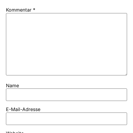
Kommentar
*
Name
E-Mail-Adresse