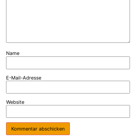
Name
E-Mail-Adresse
Website