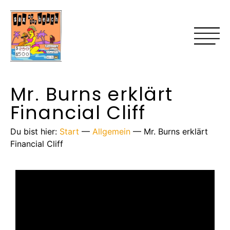
Mr. Burns erklärt
Financial Cliff
Du bist hier:
Start
—
Allgemein
—
Mr. Burns erklärt
Financial Cliff