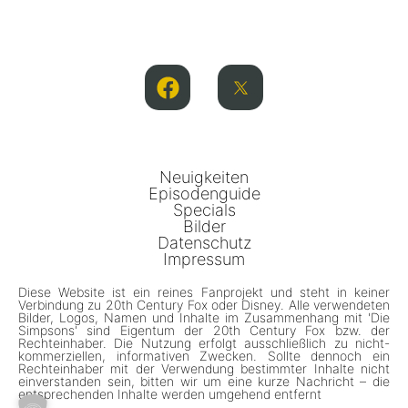
Neuigkeiten
Episodenguide
Specials
Bilder
Datenschutz
Impressum
Diese Website ist ein reines Fanprojekt und steht in keiner
Verbindung zu 20th Century Fox oder Disney. Alle verwendeten
Bilder, Logos, Namen und Inhalte im Zusammenhang mit 'Die
Simpsons' sind Eigentum der 20th Century Fox bzw. der
Rechteinhaber. Die Nutzung erfolgt ausschließlich zu nicht-
kommerziellen, informativen Zwecken. Sollte dennoch ein
Rechteinhaber mit der Verwendung bestimmter Inhalte nicht
einverstanden sein, bitten wir um eine kurze Nachricht – die
entsprechenden Inhalte werden umgehend entfernt