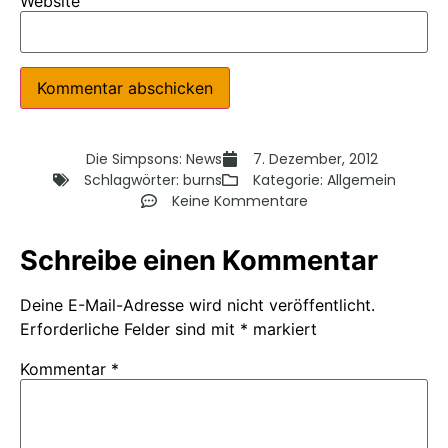
Website
Die Simpsons: News
7. Dezember, 2012
Schlagwörter:
burns
Kategorie:
Allgemein
Keine Kommentare
Schreibe einen Kommentar
Deine E-Mail-Adresse wird nicht veröffentlicht.
Erforderliche Felder sind mit
*
markiert
Kommentar
*