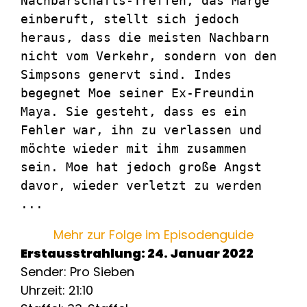
Nachbarschafts-Treffen, das Marge 
einberuft, stellt sich jedoch 
heraus, dass die meisten Nachbarn 
nicht vom Verkehr, sondern von den 
Simpsons genervt sind. Indes 
begegnet Moe seiner Ex-Freundin 
Maya. Sie gesteht, dass es ein 
Fehler war, ihn zu verlassen und 
möchte wieder mit ihm zusammen 
sein. Moe hat jedoch große Angst 
davor, wieder verletzt zu werden 
...
Mehr zur Folge im Episodenguide
Erstausstrahlung: 24. Januar 2022
Sender: Pro Sieben
Uhrzeit: 21:10