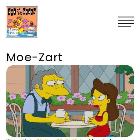
Moe-Zart