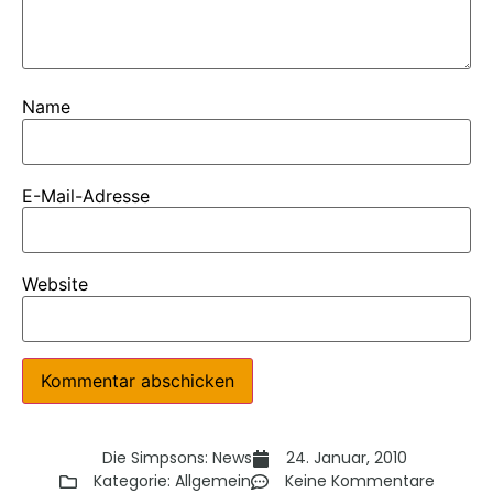
Name
E-Mail-Adresse
Website
Die Simpsons: News
24. Januar, 2010
Kategorie:
Allgemein
Keine Kommentare