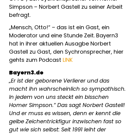
Simpson – Norbert Gastell zu seiner Arbeit
befragt.
„Mensch, Otto!“ – das ist ein Gast, ein
Moderator und eine Stunde Zeit. Bayern3
hat in ihrer aktuellen Ausagbe Norbert
Gastell zu Gast, den Sychronsprecher, hier
gehts zum Podcast
LINK
Bayern3.de
„Er ist der geborene Verlierer und das
macht ihn wahrscheinlich so sympathisch.
In jedem von uns steckt ein bisschen
Homer Simpson.“ Das sagt Norbert Gastell!
Und er muss es wissen, denn er kennt die
gelbe Zeichentrickfigur inzwischen fast so
gut wie sich selbst: Seit 1991 leiht der