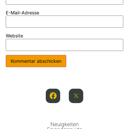
E-Mail-Adresse
Website
Neuigkeiten