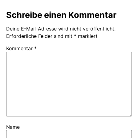
Schreibe einen Kommentar
Deine E-Mail-Adresse wird nicht veröffentlicht.
Erforderliche Felder sind mit
*
markiert
Kommentar
*
Name