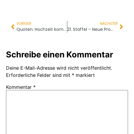
VORIGER
NÄCHSTER
Quoten: Hochzeit kommt vor dem Fall
21. Staffel – Neue Promocards
Schreibe einen Kommentar
Deine E-Mail-Adresse wird nicht veröffentlicht.
Erforderliche Felder sind mit
*
markiert
Kommentar
*