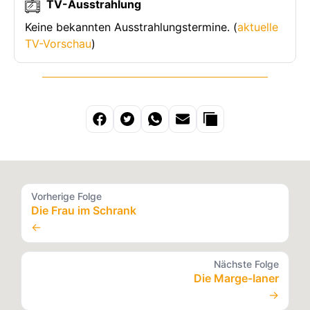
TV-Ausstrahlung
Keine bekannten Ausstrahlungstermine. (
aktuelle
TV-Vorschau
)
Vorherige Folge
Die Frau im Schrank
←
Nächste Folge
Die Marge-Ianer
→