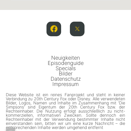
Neuigkeiten
Episodenguide
Specials
Bilder
Datenschutz
Impressum
Diese Website ist ein reines Fanprojekt und steht in keiner
Verbindung zu 20th Century Fox oder Disney. Alle verwendeten
Bilder, Logos, Namen und Inhalte im Zusammenhang mit 'Die
Simpsons' sind Eigentum der 20th Century Fox bzw. der
Rechteinhaber. Die Nutzung erfolgt ausschließlich zu nicht-
kommerziellen, informativen Zwecken. Sollte dennoch ein
Rechteinhaber mit der Verwendung bestimmter Inhalte nicht
einverstanden sein, bitten wir um eine kurze Nachricht – die
entsprechenden Inhalte werden umgehend entfernt