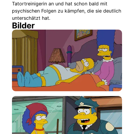
Tatortreinigerin an und hat schon bald mit
psychischen Folgen zu kämpfen, die sie deutlich
unterschätzt hat.
Bilder