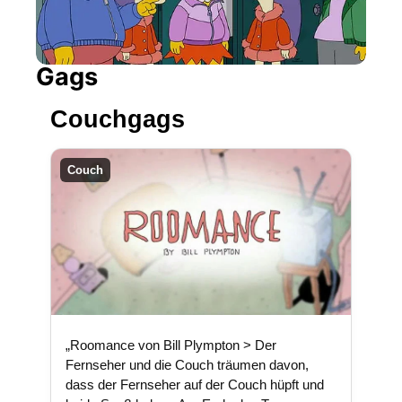
Gags
Couchgags
Couch
„Roomance von Bill Plympton > Der
Fernseher und die Couch träumen davon,
dass der Fernseher auf der Couch hüpft und