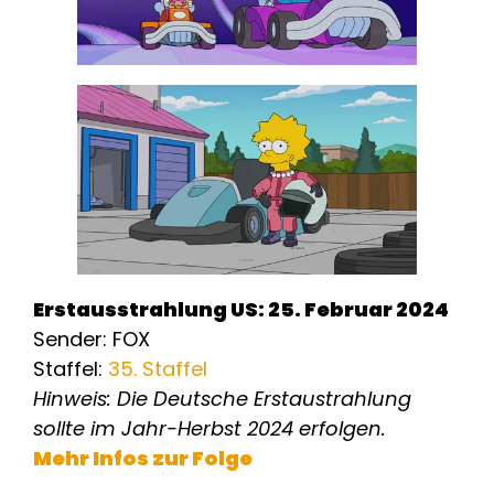
Erstausstrahlung US: 25. Februar 2024
Sender: FOX
Staffel:
35. Staffel
Hinweis: Die Deutsche Erstaustrahlung
sollte im Jahr-Herbst 2024 erfolgen.
Mehr Infos zur Folge