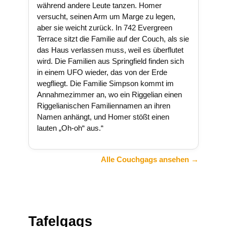
während andere Leute tanzen. Homer
versucht, seinen Arm um Marge zu legen,
aber sie weicht zurück. In 742 Evergreen
Terrace sitzt die Familie auf der Couch, als sie
das Haus verlassen muss, weil es überflutet
wird. Die Familien aus Springfield finden sich
in einem UFO wieder, das von der Erde
wegfliegt. Die Familie Simpson kommt im
Annahmezimmer an, wo ein Riggelian einen
Riggelianischen Familiennamen an ihren
Namen anhängt, und Homer stößt einen
lauten „Oh-oh“ aus.“
Alle Couchgags ansehen →
Tafelgags