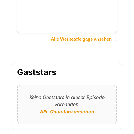
Alle Werbetafelgags ansehen →
Gaststars
Keine Gaststars in dieser Episode
vorhanden.
Alle Gaststars ansehen