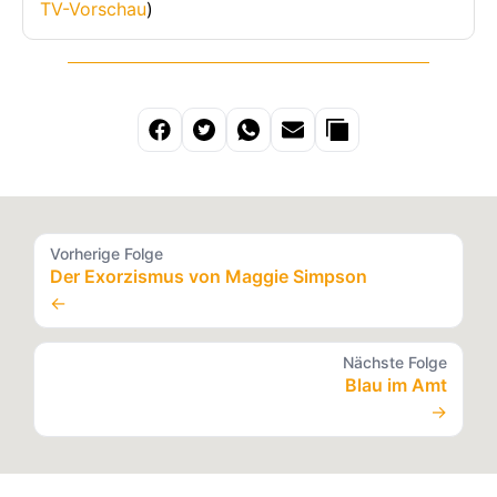
TV-Vorschau
)
Vorherige Folge
Der Exorzismus von Maggie Simpson
←
Nächste Folge
Blau im Amt
→