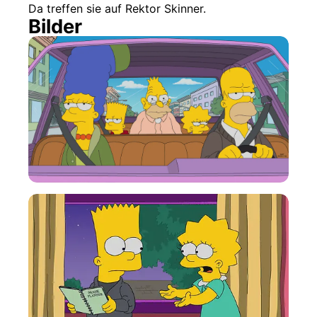
Da treffen sie auf Rektor Skinner.
Bilder