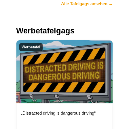
Alle Tafelgags ansehen →
Werbetafelgags
Werbetafel
„Distracted driving is dangerous driving“