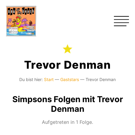
Trevor Denman
Du bist hier:
Start
—
Gaststars
—
Trevor Denman
Simpsons Folgen mit Trevor
Denman
Aufgetreten in 1 Folge.