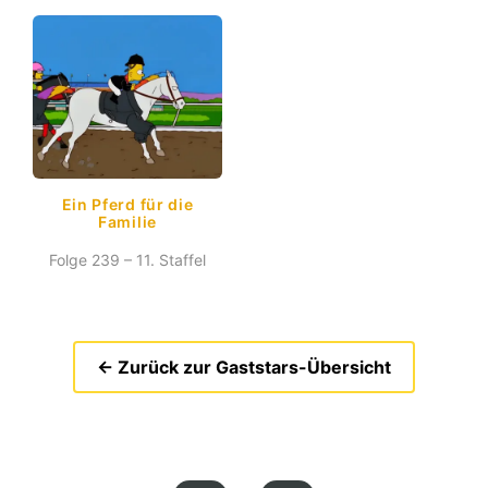
Ein Pferd für die
Familie
Folge 239 – 11. Staffel
← Zurück zur Gaststars-Übersicht