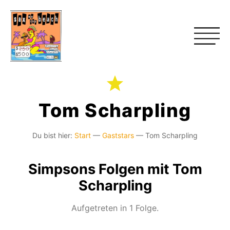
Tom Scharpling
Du bist hier:
Start
—
Gaststars
—
Tom Scharpling
Simpsons Folgen mit Tom
Scharpling
Aufgetreten in 1 Folge.