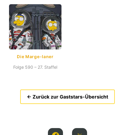
Die Marge-Ianer
Folge 590 – 27. Staffel
← Zurück zur Gaststars-Übersicht