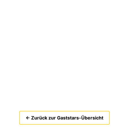
← Zurück zur Gaststars-Übersicht