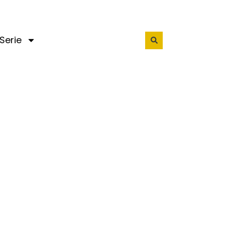
Serie