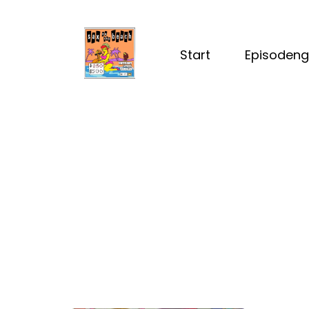
Start
Episodeng