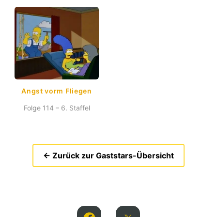
Angst vorm Fliegen
Folge 114 – 6. Staffel
← Zurück zur Gaststars-Übersicht