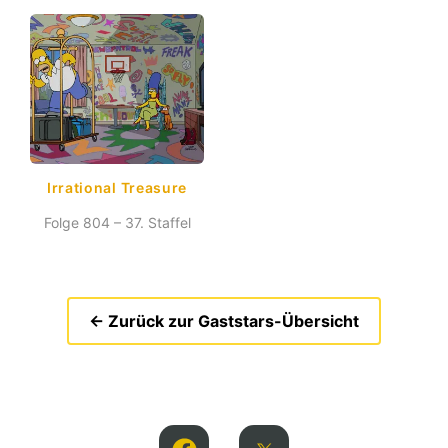
Irrational Treasure
Folge 804 – 37. Staffel
← Zurück zur Gaststars-Übersicht