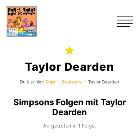
Taylor Dearden
Du bist hier:
Start
—
Gaststars
—
Taylor Dearden
Simpsons Folgen mit Taylor
Dearden
Aufgetreten in 1 Folge.