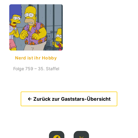
Nerd ist ihr Hobby
Folge 759 – 35. Staffel
← Zurück zur Gaststars-Übersicht