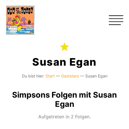
Susan Egan
Du bist hier:
Start
—
Gaststars
—
Susan Egan
Simpsons Folgen mit Susan
Egan
Aufgetreten in 2 Folgen.