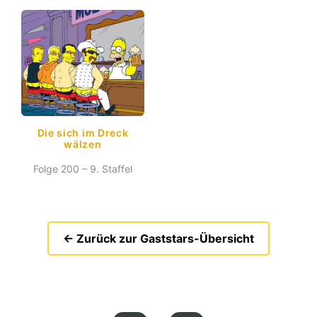
Die sich im Dreck
wälzen
Folge 200 – 9. Staffel
← Zurück zur Gaststars-Übersicht