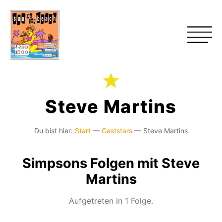
Steve Martins
Du bist hier:
Start
—
Gaststars
—
Steve Martins
Simpsons Folgen mit Steve
Martins
Aufgetreten in 1 Folge.