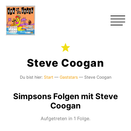
Steve Coogan
Du bist hier:
Start
—
Gaststars
—
Steve Coogan
Simpsons Folgen mit Steve
Coogan
Aufgetreten in 1 Folge.