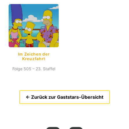
Im Zeichen der
Kreuzfahrt
Folge 505 – 23. Staffel
← Zurück zur Gaststars-Übersicht