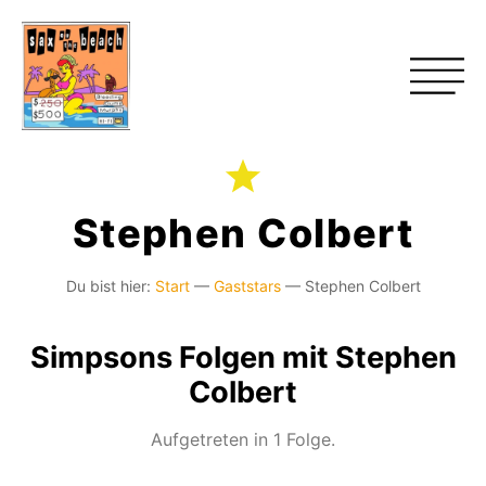
Stephen Colbert
Du bist hier:
Start
—
Gaststars
—
Stephen Colbert
Simpsons Folgen mit Stephen
Colbert
Aufgetreten in 1 Folge.