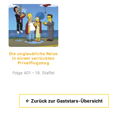
Die unglaubliche Reise
in einem verrückten
Privatflugzeug
Folge 401 – 19. Staffel
← Zurück zur Gaststars-Übersicht