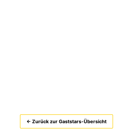
← Zurück zur Gaststars-Übersicht