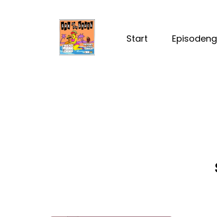
Start
Episodeng