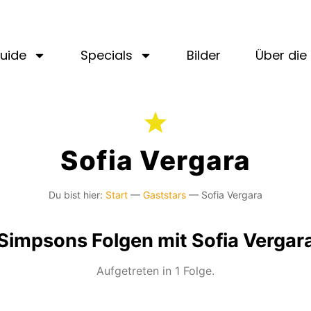
uide
Specials
Bilder
Über die 
Sofia Vergara
Du bist hier:
Start
—
Gaststars
—
Sofia Vergara
Simpsons Folgen mit Sofia Vergar
Aufgetreten in 1 Folge.