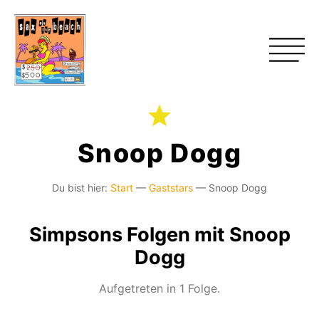
Snoop Dogg
Du bist hier:
Start
—
Gaststars
—
Snoop Dogg
Simpsons Folgen mit Snoop
Dogg
Aufgetreten in 1 Folge.