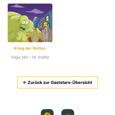
Krieg der Welten
Folge 382 – 18. Staffel
← Zurück zur Gaststars-Übersicht