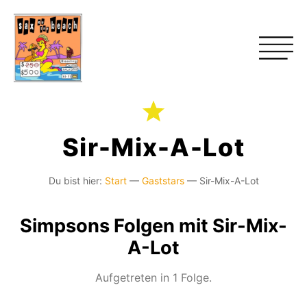
Sir-Mix-A-Lot
Du bist hier:
Start
—
Gaststars
—
Sir-Mix-A-Lot
Simpsons Folgen mit Sir-Mix-
A-Lot
Aufgetreten in 1 Folge.