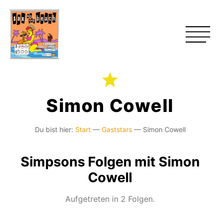
Simon Cowell
Du bist hier:
Start
—
Gaststars
—
Simon Cowell
Simpsons Folgen mit Simon
Cowell
Aufgetreten in 2 Folgen.