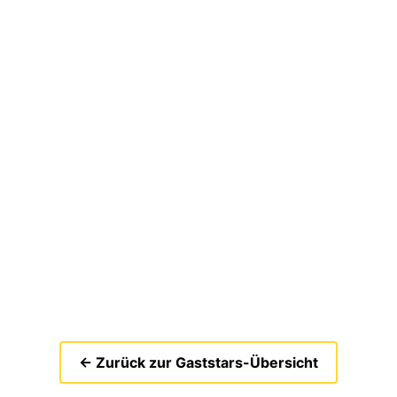
← Zurück zur Gaststars-Übersicht