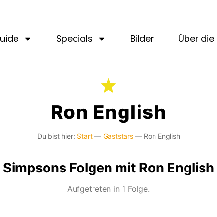
uide
Specials
Bilder
Über die 
Ron English
Du bist hier:
Start
—
Gaststars
—
Ron English
Simpsons Folgen mit Ron English
Aufgetreten in 1 Folge.