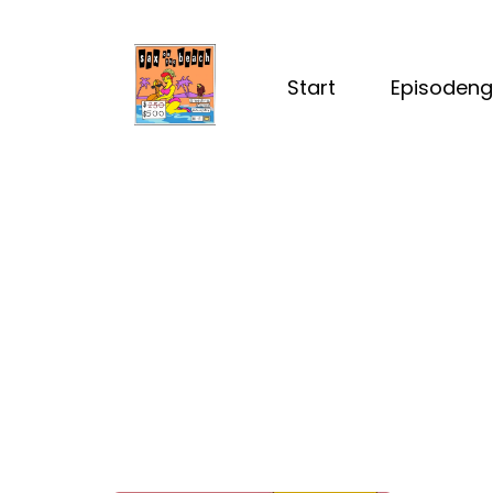
Start
Episodeng