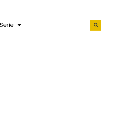
Serie