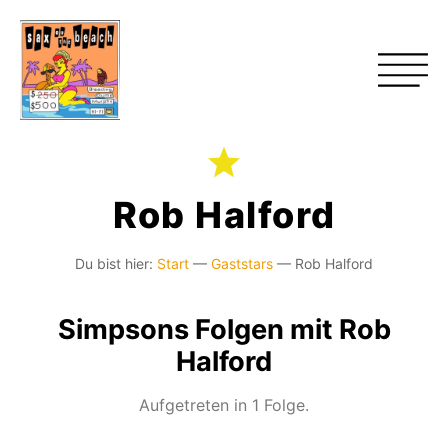
Rob Halford
Du bist hier:
Start
—
Gaststars
—
Rob Halford
Simpsons Folgen mit Rob
Halford
Aufgetreten in 1 Folge.