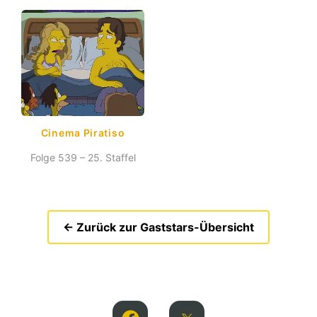
Cinema Piratiso
Folge 539 – 25. Staffel
← Zurück zur Gaststars-Übersicht