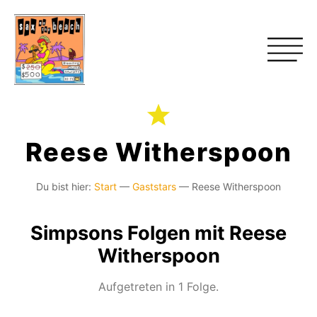
Reese Witherspoon
Du bist hier:
Start
—
Gaststars
—
Reese Witherspoon
Simpsons Folgen mit Reese
Witherspoon
Aufgetreten in 1 Folge.