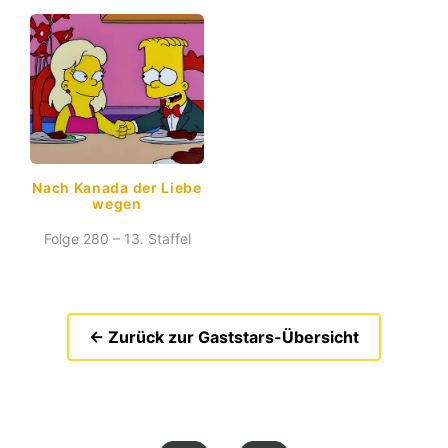
Nach Kanada der Liebe
wegen
Folge 280 – 13. Staffel
← Zurück zur Gaststars-Übersicht