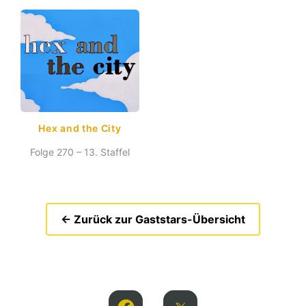
Hex and the City
Folge 270 – 13. Staffel
← Zurück zur Gaststars-Übersicht