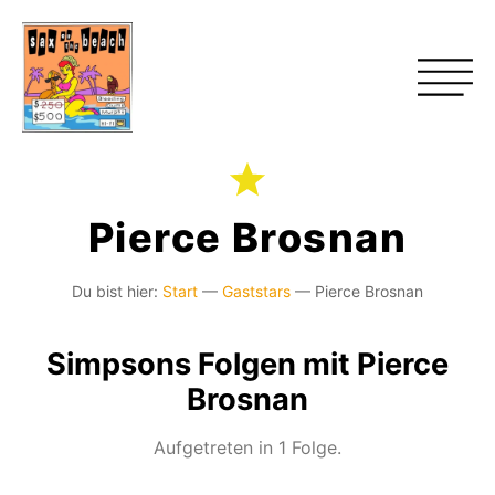
Pierce Brosnan
Du bist hier:
Start
—
Gaststars
—
Pierce Brosnan
Simpsons Folgen mit Pierce
Brosnan
Aufgetreten in 1 Folge.