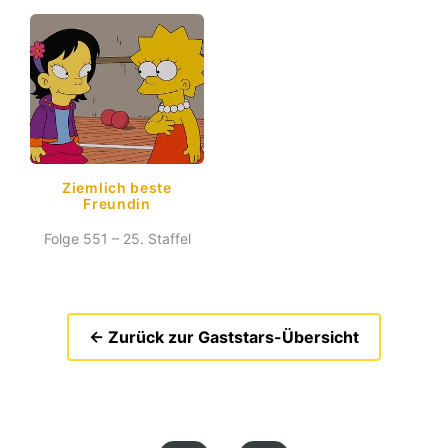
Ziemlich beste
Freundin
Folge 551 – 25. Staffel
← Zurück zur Gaststars-Übersicht