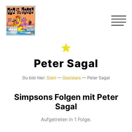
Peter Sagal
Du bist hier:
Start
—
Gaststars
—
Peter Sagal
Simpsons Folgen mit Peter
Sagal
Aufgetreten in 1 Folge.