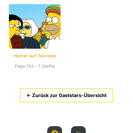
Homer auf Tournee
Folge 152 – 7. Staffel
← Zurück zur Gaststars-Übersicht