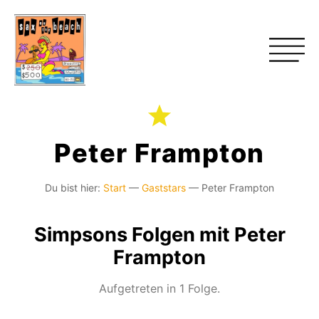
Peter Frampton
Du bist hier:
Start
—
Gaststars
—
Peter Frampton
Simpsons Folgen mit Peter
Frampton
Aufgetreten in 1 Folge.